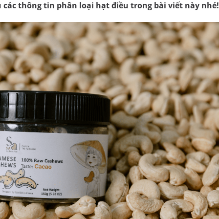
 các thông tin phân loại hạt điều trong bài viết này nhé!