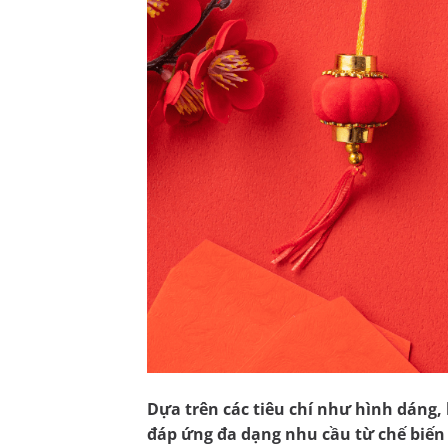
Dựa trên các tiêu chí như hình dáng, 
đáp ứng đa dạng nhu cầu từ chế biến 