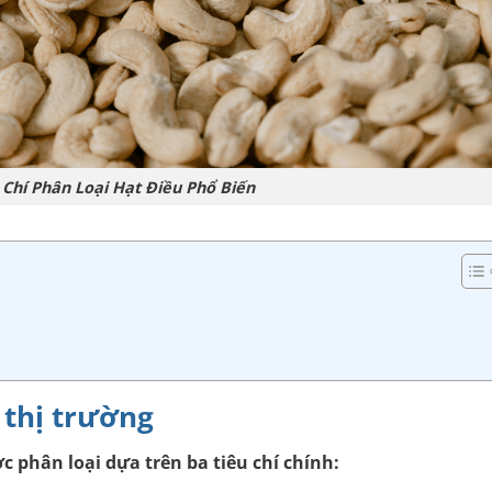
 Chí Phân Loại Hạt Điều Phổ Biến
n thị trường
c phân loại dựa trên ba tiêu chí chính: