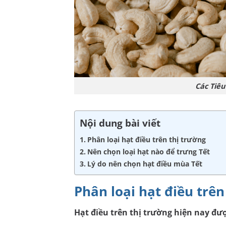
Các Tiêu
Nội dung bài viết
Phân loại hạt điều trên thị trường
Nên chọn loại hạt nào để trưng Tết
Lý do nên chọn hạt điều mùa Tết
Phân loại hạt điều trê
Hạt điều trên thị trường hiện nay đượ