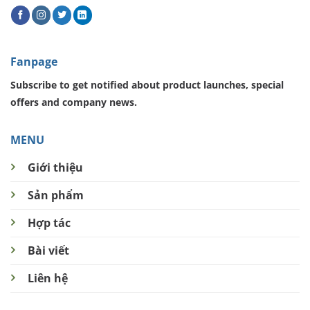
Fanpage
Subscribe to get notified about product launches, special
offers and company news.
MENU
Giới thiệu
Sản phẩm
Hợp tác
Bài viết
Liên hệ