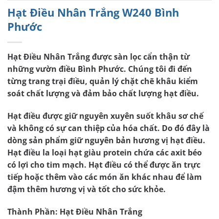
Hạt Điều Nhân Trắng W240 Bình
Phước
Hạt Điều Nhân Trắng được sàn lọc cẩn thận từ
những vườn điều Bình Phước. Chúng tôi đi đến
từng trang trại điều, quản lý chặt chẽ khâu kiểm
soát chất lượng và đảm bảo chất lượng hạt điều.
Hạt điều được giữ nguyên xuyên suốt khâu sơ chế
và không có sự can thiệp của hóa chất. Do đó đây là
dòng sản phẩm giữ nguyên bản hương vị hạt điều.
Hạt điều la loại hạt giàu protein chứa các axit béo
có lợi cho tim mạch. Hạt điều có thể được ăn trực
tiếp hoặc thêm vào các món ăn khác nhau để làm
đậm thêm hương vị và tốt cho sức khỏe.
Thành Phần:
Hạt Điều Nhân Trắng