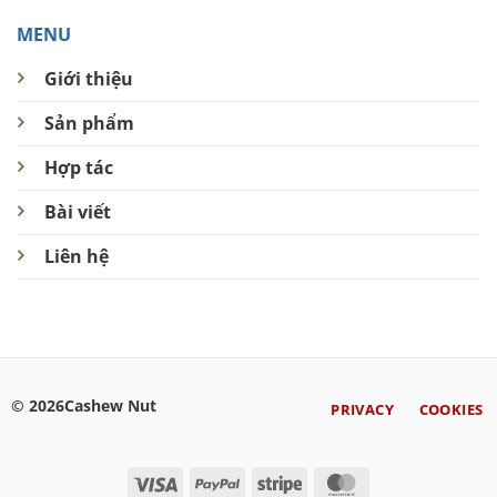
MENU
Giới thiệu
Sản phẩm
Hợp tác
Bài viết
Liên hệ
© 2026Cashew Nut
PRIVACY
COOKIES
Visa
PayPal
Stripe
MasterCard