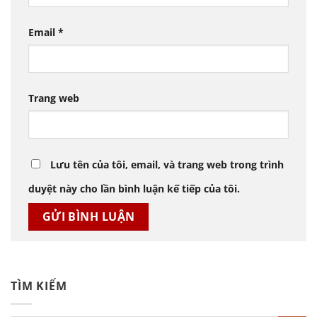
Email
*
Trang web
Lưu tên của tôi, email, và trang web trong trình
duyệt này cho lần bình luận kế tiếp của tôi.
TÌM KIẾM