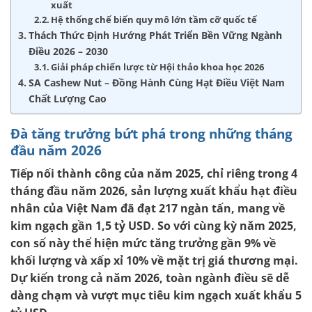
xuất
Hệ thống chế biến quy mô lớn tầm cỡ quốc tế
Thách Thức Định Hướng Phát Triển Bền Vững Ngành
Điều 2026 – 2030
Giải pháp chiến lược từ Hội thảo khoa học 2026
SA Cashew Nut – Đồng Hành Cùng Hạt Điều Việt Nam
Chất Lượng Cao
Đà tăng trưởng bứt phá trong những tháng
đầu năm 2026
Tiếp nối thành công của năm 2025, chỉ riêng trong 4
tháng đầu năm 2026, sản lượng xuất khẩu hạt điều
nhân của Việt Nam đã đạt 217 ngàn tấn, mang về
kim ngạch gần 1,5 tỷ USD. So với cùng kỳ năm 2025,
con số này thể hiện mức tăng trưởng gần 9% về
khối lượng và xấp xỉ 10% về mặt trị giá thương mại.
Dự kiến trong cả năm 2026, toàn ngành điều sẽ dễ
dàng chạm và vượt mục tiêu kim ngạch xuất khẩu 5