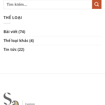
THỂ LOẠI
Bài viết
(74)
Thể loại khác
(4)
Tin tức
(22)