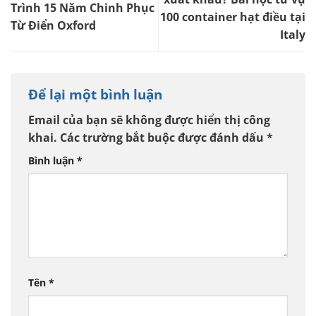
Trình 15 Năm Chinh Phục
100 container hạt điều tại
Từ Điển Oxford
Italy
Để lại một bình luận
Email của bạn sẽ không được hiển thị công
khai.
Các trường bắt buộc được đánh dấu
*
Bình luận
*
Tên
*