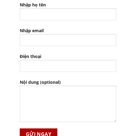
Nhập họ tên
Nhập email
Điện thoại
Nội dung (optional)