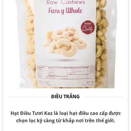
ĐIỀU TRẮNG
Hạt Điều Tươi Kaz là loại hạt điều cao cấp được
chọn lọc kỹ càng từ khắp nơi trên thế giới.