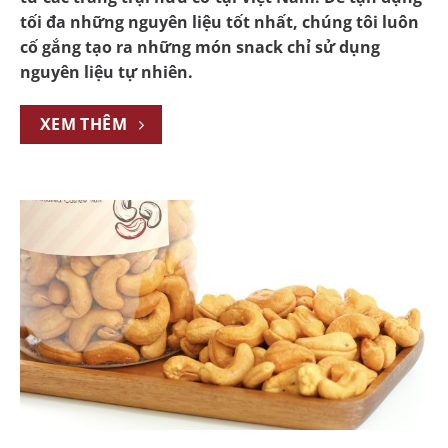
tối đa những nguyên liệu tốt nhất, chúng tôi luôn
cố gắng tạo ra những món snack chỉ sử dụng
nguyên liệu tự nhiên.
XEM THÊM