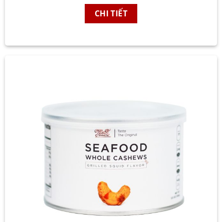
CHI TIẾT