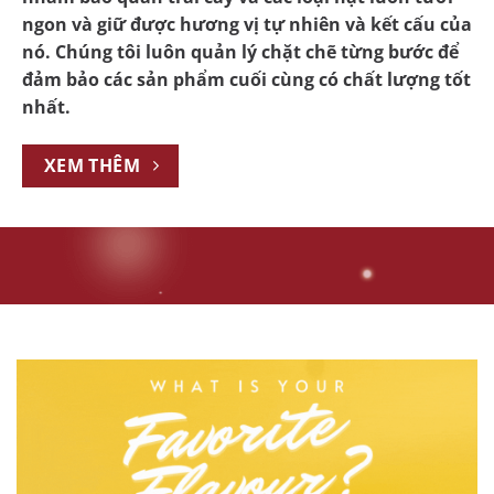
ngon và giữ được hương vị tự nhiên và kết cấu của
nó. Chúng tôi luôn quản lý chặt chẽ từng bước để
đảm bảo các sản phẩm cuối cùng có chất lượng tốt
nhất.
XEM THÊM